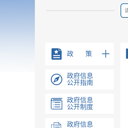
政 策
政府信息
公开指南
政府信息
公开制度
政府信息