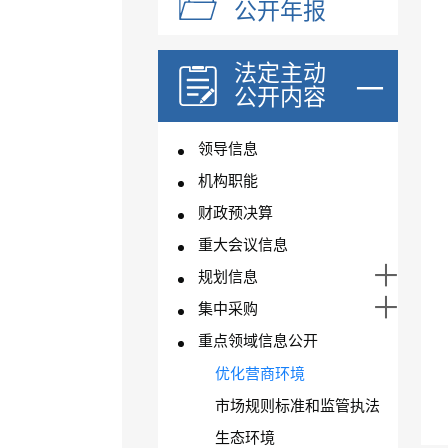
公开年报
法定主动
公开内容
领导信息
机构职能
财政预决算
重大会议信息
规划信息
集中采购
重点领域信息公开
优化营商环境
市场规则标准和监管执法
生态环境