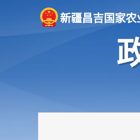
新疆昌吉国家农