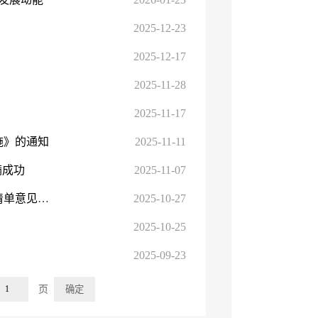
2025-12-23
2025-12-17
2025-11-28
2025-11-17
施》的通知
2025-11-11
满成功
2025-11-07
自治区发展改革委关于公开征求拟调整实施的行政职权事项清单意见的公告
2025-10-27
2025-10-25
2025-09-23
页
确定