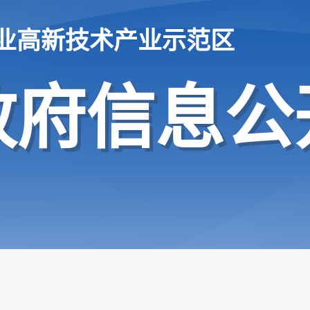
业高新技术产业示范区
政府信息公