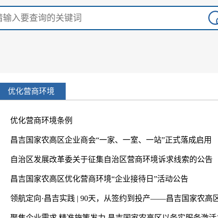
优化营商环境
优化营商环境条例
昌吉国家农高区企业商会“一家、一室、一站”正式落成启用
自治区发展改革委关于征集自治区营商环境诉求线索的公告
昌吉国家农高区优化营商环境“企业接待日”活动公告
聚焦企业需求 精准施策发力 昌吉国家农高区以务实服务激活