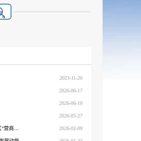
2023-11-20
2026-06-17
2026-06-10
2026-05-27
领航定向·昌吉实践 | 90天，从签约到投产——昌吉国家农高区“营商加速度”一线观察
2026-02-09
发展动能
2026-01-23