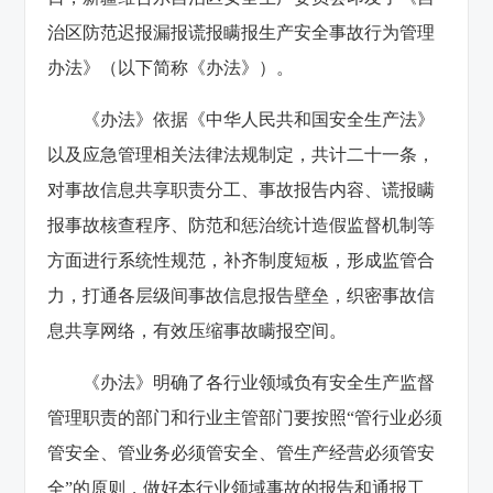
治区防范迟报漏报谎报瞒报生产安全事故行为管理
办法》（以下简称《办法》）。
《办法》依据《中华人民共和国安全生产法》
以及应急管理相关法律法规制定，共计二十一条，
对事故信息共享职责分工、事故报告内容、谎报瞒
报事故核查程序、防范和惩治统计造假监督机制等
方面进行系统性规范，补齐制度短板，形成监管合
力，打通各层级间事故信息报告壁垒，织密事故信
息共享网络，有效压缩事故瞒报空间。
《办法》明确了各行业领域负有安全生产监督
管理职责的部门和行业主管部门要按照“管行业必须
管安全、管业务必须管安全、管生产经营必须管安
全”的原则，做好本行业领域事故的报告和通报工