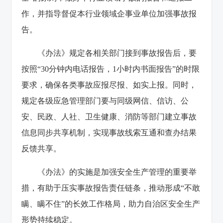
作，并指导督促本行业领域企事业单位加强事故报
告。
《办法》规定各相关部门接到事故报告后，要
按照“30分钟内电话报告，1小时内书面报告”的时限
要求，确保各类事故应报尽报、如实上报。同时，
规定各级应急管理部门要与同级网信、信访、公
安、民政、人社、卫生健康、消防等部门建立事故
信息同步共享机制，实现事故线索互通和查办结果
反馈共享。
《办法》的实施是加强安全生产管理的重要举
措，有助于压实事故报告责任链条，推动形成“不敢
瞒、瞒不住”的长效工作格局，助力自治区安全生产
形势持续稳定。