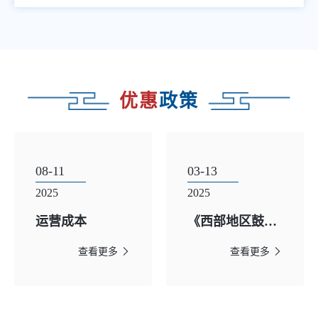
优惠
政策
08-11
03-13
2025
2025
运营成本
《西部地区鼓励
类产业目录
查看更多
查看更多
（2025年本）》
新疆篇 及产业释
义