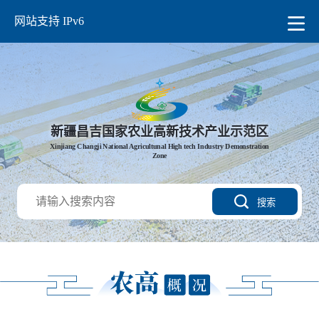
网站支持 IPv6
新疆昌吉国家农业高新技术产业示范区
Xinjiang Changji National Agricultunal High tech Industry Demonstration
Zone
搜索